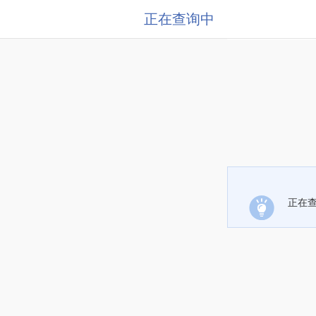
正在查询中
正在