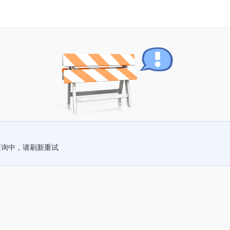
查询中，请刷新重试