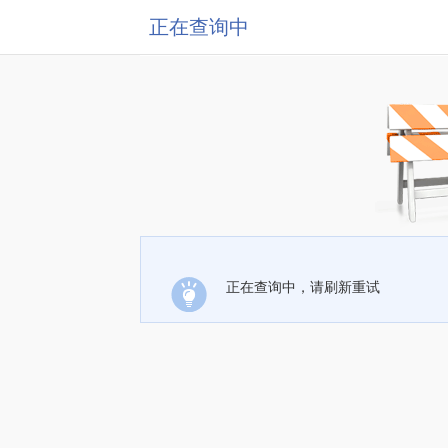
正在查询中
正在查询中，请刷新重试