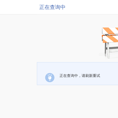
正在查询中
正在查询中，请刷新重试