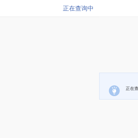
正在查询中
正在