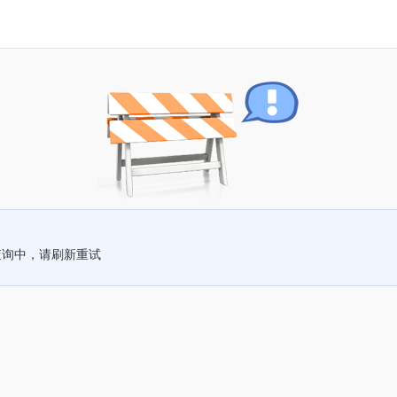
查询中，请刷新重试