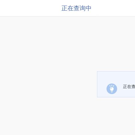
正在查询中
正在