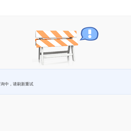
查询中，请刷新重试