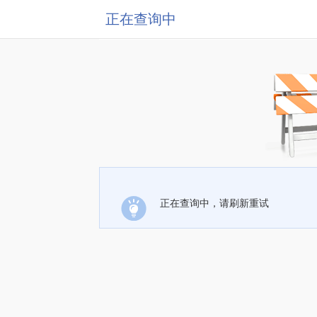
正在查询中
正在查询中，请刷新重试